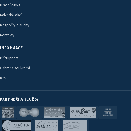
Úřední deska
Kalendář akcí
Rozpočty a audity
Kontakty
INFORMACE
Přístupnost
Ochrana soukromí
RSS
PARTNEŘI A SLUŽBY