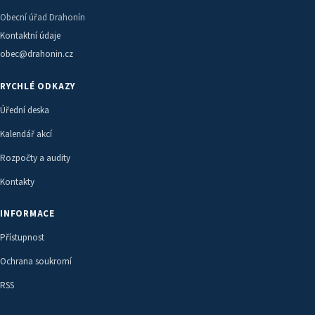
Obecní úřad Drahonín
Kontaktní údaje
obec@drahonin.cz
RYCHLÉ ODKAZY
Úřední deska
Kalendář akcí
Rozpočty a audity
Kontakty
INFORMACE
Přístupnost
Ochrana soukromí
RSS