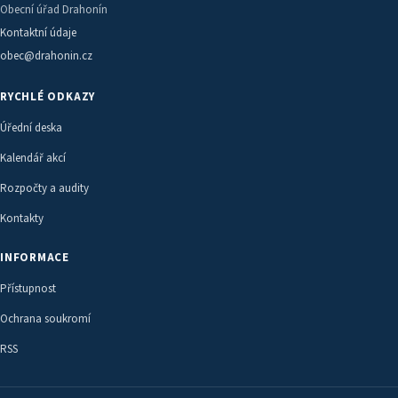
Obecní úřad Drahonín
Kontaktní údaje
obec@drahonin.cz
RYCHLÉ ODKAZY
Úřední deska
Kalendář akcí
Rozpočty a audity
Kontakty
INFORMACE
Přístupnost
Ochrana soukromí
RSS