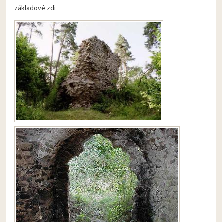
základové zdi.