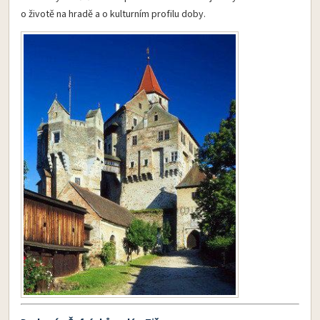
o životě na hradě a o kulturním profilu doby.