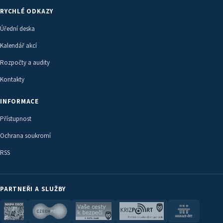
RYCHLÉ ODKAZY
Úřední deska
Kalendář akcí
Rozpočty a audity
Kontakty
INFORMACE
Přístupnost
Ochrana soukromí
RSS
PARTNEŘI A SLUŽBY