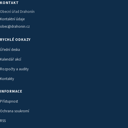
KONTAKT
Obecní úřad Drahonín
Kontaktní údaje
obec@drahonin.cz
RYCHLÉ ODKAZY
Úřední deska
Kalendář akcí
Rozpočty a audity
Kontakty
INFORMACE
Přístupnost
Ochrana soukromí
RSS