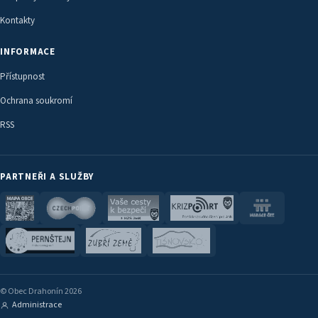
Kontakty
INFORMACE
Přístupnost
Ochrana soukromí
RSS
PARTNEŘI A SLUŽBY
© Obec Drahonín 2026
Administrace