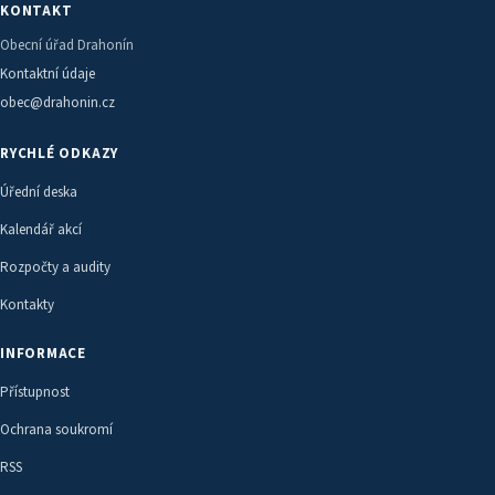
KONTAKT
Obecní úřad Drahonín
Kontaktní údaje
obec@drahonin.cz
RYCHLÉ ODKAZY
Úřední deska
Kalendář akcí
Rozpočty a audity
Kontakty
INFORMACE
Přístupnost
Ochrana soukromí
RSS