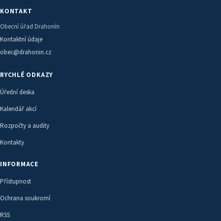
KONTAKT
Obecní úřad Drahonín
Kontaktní údaje
obec@drahonin.cz
RYCHLÉ ODKAZY
Úřední deska
Kalendář akcí
Rozpočty a audity
Kontakty
INFORMACE
Přístupnost
Ochrana soukromí
RSS